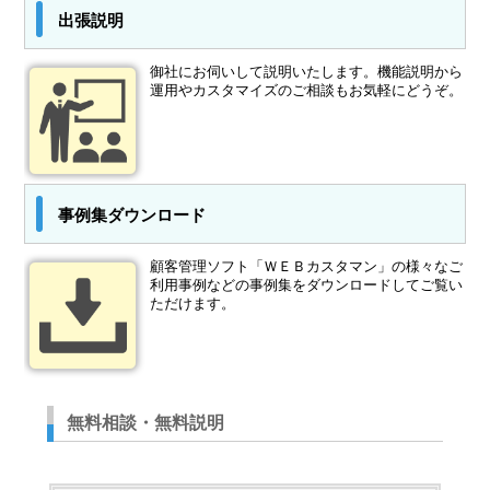
出張説明
御社にお伺いして説明いたします。機能説明から
運用やカスタマイズのご相談もお気軽にどうぞ。
事例集ダウンロード
顧客管理ソフト「ＷＥＢカスタマン」の様々なご
利用事例などの事例集をダウンロードしてご覧い
ただけます。
無料相談・無料説明