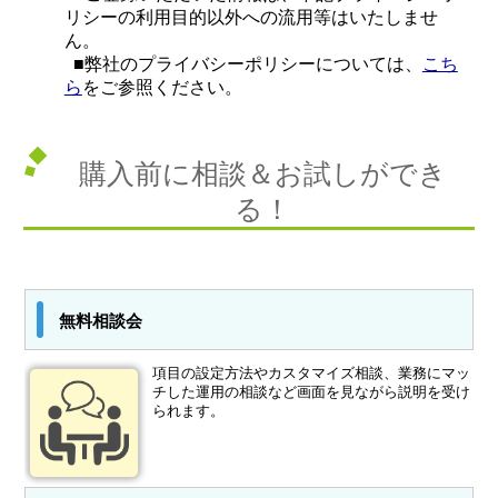
リシーの利用目的以外への流用等はいたしませ
ん。
■弊社のプライバシーポリシーについては、
こち
ら
をご参照ください。
購入前に相談＆お試しができ
る！
無料相談会
項目の設定方法やカスタマイズ相談、業務にマッ
チした運用の相談など画面を見ながら説明を受け
られます。