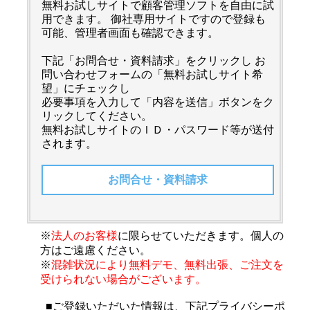
無料お試しサイトで顧客管理ソフトを自由に試
用できます。 御社専用サイトですので登録も
可能、管理者画面も確認できます。
下記「お問合せ・資料請求」をクリックし お
問い合わせフォームの「無料お試しサイト希
望」にチェックし
必要事項を入力して「内容を送信」ボタンをク
リックしてください。
無料お試しサイトのＩＤ・パスワード等が送付
されます。
お問合せ・資料請求
※
法人のお客様
に限らせていただきます。個人の
方はご遠慮ください。
※
混雑状況により無料デモ、無料出張、ご注文を
受けられない場合がございます。
■ご登録いただいた情報は、下記プライバシーポ