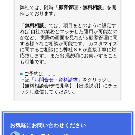
弊社では、随時
「顧客管理・無料相談」
を開
催しております。
「無料相談」
では、項目をどのように設定す
れば 自社の業務とマッチした運用が可能なの
かなど、 実際の画面を見ながら顧客管理に関
する様々なご相談が可能です。 カスタマイズ
に関するご相談にも弊社ＳＥが直接丁寧に対
応致します。 また出張説明にお伺いすること
も可能です。
■
ご予約は。。。
下記
「お問合せ・資料請求」
をクリックし
【無料相談会/デモ見学】【出張説明】にチェ
ックし送信してください。
お気軽にお問い合わせください