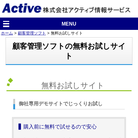
MENU
ホーム
>
顧客管理ソフト
> 無料お試しサイト
顧客管理ソフトの無料お試しサイ
ト
無料お試しサイト
御社専用デモサイトでじっくりお試し
購入前に無料で試せるので安心