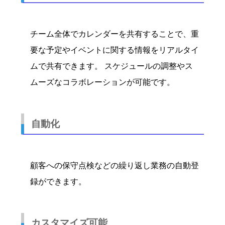
チーム全体でカレンダーを共有することで、重
要な予定やイベントに関する情報をリアルタイ
ムで共有できます。 スケジュールの調整やス
ムーズなコラボレーションが可能です。
自動化
顧客への保守点検などの繰り返し業務の自動登
録ができます。
カスタマイズ可能