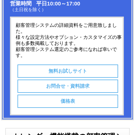
営業時間 平日10:00～17:00
（土日祝を除く）
顧客管理システムの詳細資料をご用意致しまし
た。
様々な設定方法やオプション・カスタマイズの事
例も多数掲載しております。
顧客管理システム選定のご参考になれば幸いで
す。
無料お試しサイト
お問合せ・資料請求
価格表