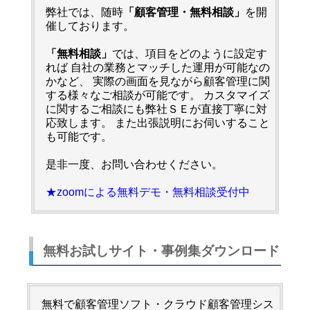
弊社では、随時
「顧客管理・無料相談」
を開
催しております。
「無料相談」
では、項目をどのように設定す
れば 自社の業務とマッチした運用が可能なの
かなど、 実際の画面を見ながら顧客管理に関
する様々なご相談が可能です。 カスタマイズ
に関するご相談にも弊社ＳＥが直接丁寧に対
応致します。 また出張説明にお伺いすること
も可能です。
是非一度、お問い合わせください。
★zoomによる無料デモ・無料相談受付中
無料お試しサイト・事例集ダウンロード
無料で顧客管理ソフト・クラウド顧客管理シス