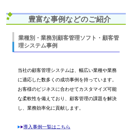
豊富な事例などのご紹介
業種別・業務別顧客管理ソフト・顧客管
理システム事例
当社の顧客管理システムは、幅広い業種や業務
に適応した数多くの成功事例を持っています。
お客様のビジネスに合わせてカスタマイズ可能
な柔軟性を備えており、顧客管理の課題を解決
し、業務効率化に貢献します。
導入事例一覧はこちら