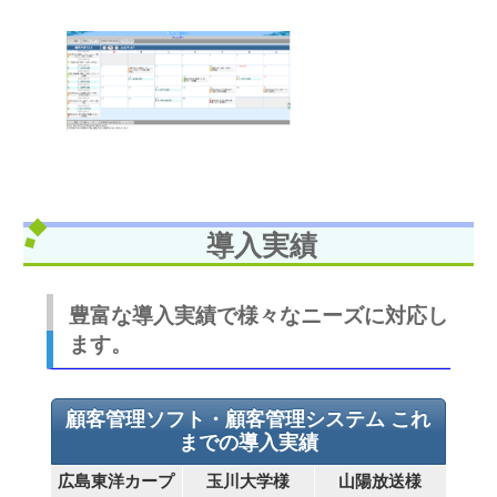
導入実績
豊富な導入実績で様々なニーズに対応し
ます。
顧客管理ソフト・顧客管理システム これ
までの導入実績
広島東洋カープ
玉川大学様
山陽放送様