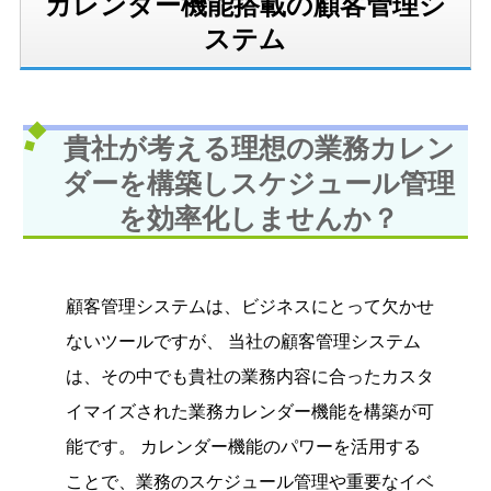
カレンダー機能搭載の顧客管理シ
ステム
貴社が考える理想の業務カレン
ダーを構築しスケジュール管理
を効率化しませんか？
顧客管理システムは、ビジネスにとって欠かせ
ないツールですが、 当社の顧客管理システム
は、その中でも貴社の業務内容に合ったカスタ
イマイズされた業務カレンダー機能を構築が可
能です。 カレンダー機能のパワーを活用する
ことで、業務のスケジュール管理や重要なイベ