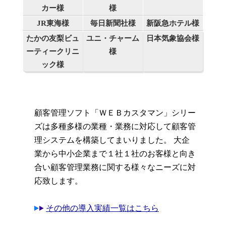
カー様
様
JR東海様
毎日新聞社様
新阪急ホテル様
たかの友梨ビュ
ユニ・チャーム
日本気象協会様
ーティークリニ
様
ック様
顧客管理ソフト「ＷＥＢカスタマン」シリー
ズは多種多様の業種・業務に対応して顧客管
理システムを構築してまいりました。 大企
業から中小企業まで１社１社のお客様と向き
合い顧客管理業務に関する様々なニーズに対
応致します。
その他の導入実績一覧はこちら