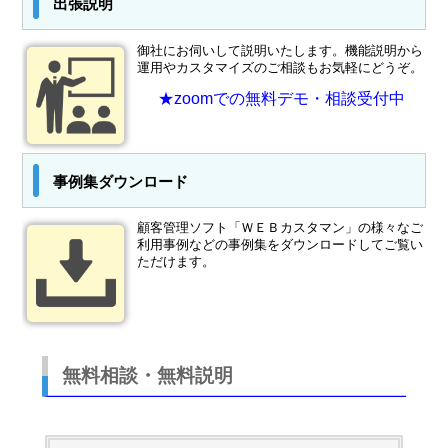
出張説明
御社にお伺いして説明いたします。機能説明から
運用やカスタマイズのご相談もお気軽にどうぞ。
★zoomでの無料デモ・相談受付中
事例集ダウンロード
顧客管理ソフト「ＷＥＢカスタマン」の様々なご
利用事例などの事例集をダウンロードしてご覧い
ただけます。
無料相談・無料説明