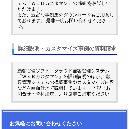
テム「ＷＥＢカスタマン」の 機能をお試しい
ただけます。
また、豊富な事例集のダウンロードもご用意し
ております。 是非一度お問い合わせくださ
い。
詳細説明・カスタマイズ事例の資料請求
顧客管理ソフト・クラウド顧客管理システム
「ＷＥＢカスタマン」の詳細説明のほか、 顧
客管理システムの構築事例やカスタマイズ内容
などを画面付きで説明しています。 下記「お
問合せ・資料請求」より是非ご請求ください。
お気軽にお問い合わせください