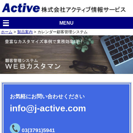
MENU
ホーム
>
製品案内
> カレンダー顧客管理システム
お気軽にお問い合わせください
info@j-active.com
03(3791)5941