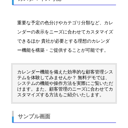
重要な予定の色分けやカテゴリ分類など、カレ
ンダーの表示をニーズに合わせてカスタマイズ
できるほか 貴社が必要とする理想のカレンダ
ー機能を構築・ご提供することが可能です。
カレンダー機能を備えた効率的な顧客管理シス
テムを体験してみませんか？ 無料デモでは、
システムの機能や操作方法を実際にご覧いただ
けます。また、顧客管理のニーズに合わせてカ
スタマイズする方法もご紹介いたします。
サンプル画面