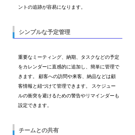
ントの追跡が容易になります。
シンプルな予定管理
重要なミーティング、納期、タスクなどの予定
をカレンダーに直感的に追加し、簡単に管理で
きます。 顧客への訪問や来客、納品などは顧
客情報と紐づけて管理できます。 スケジュー
ルの衝突を避けるための警告やリマインダーも
設定できます。
チームとの共有